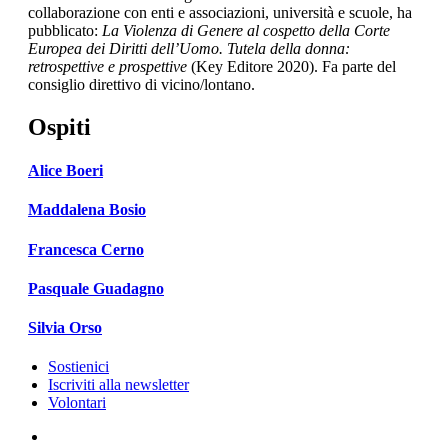
collaborazione con enti e associazioni, università e scuole, ha
pubblicato:
La Violenza di Genere al cospetto della Corte
Europea dei Diritti dell’Uomo. Tutela della donna:
retrospettive e prospettive
(Key Editore 2020). Fa parte del
consiglio direttivo di vicino/lontano.
Ospiti
Alice Boeri
Maddalena Bosio
Francesca Cerno
Pasquale Guadagno
Silvia Orso
Sostienici
Iscriviti alla newsletter
Volontari