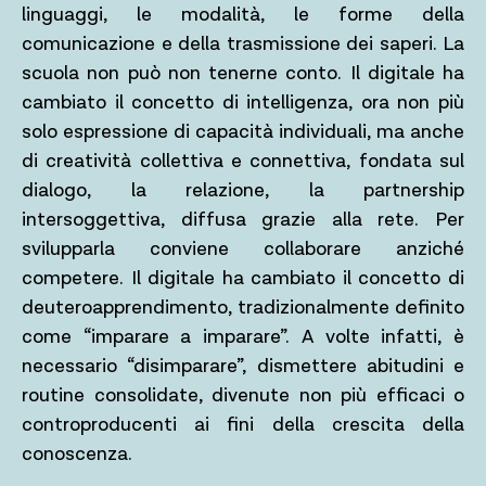
linguaggi, le modalità, le forme della
comunicazione e della trasmissione dei saperi. La
scuola non può non tenerne conto. Il digitale ha
cambiato il concetto di intelligenza, ora non più
solo espressione di capacità individuali, ma anche
di creatività collettiva e connettiva, fondata sul
dialogo, la relazione, la partnership
intersoggettiva, diffusa grazie alla rete. Per
svilupparla conviene collaborare anziché
competere. Il digitale ha cambiato il concetto di
deuteroapprendimento, tradizionalmente definito
come “imparare a imparare”. A volte infatti, è
necessario “disimparare”, dismettere abitudini e
routine consolidate, divenute non più efficaci o
controproducenti ai fini della crescita della
conoscenza.