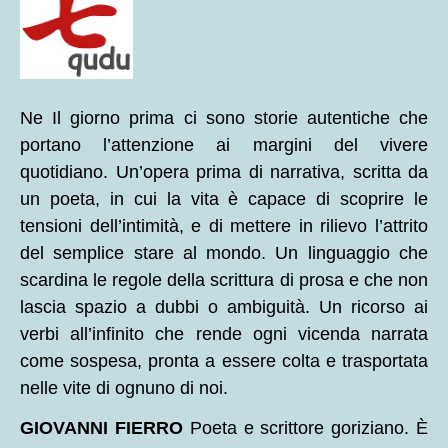
Ne Il giorno prima ci sono storie autentiche che
portano l’attenzione ai margini del vivere
quotidiano. Un’opera prima di narrativa, scritta da
un poeta, in cui la vita è capace di scoprire le
tensioni dell’intimità, e di mettere in rilievo l’attrito
del semplice stare al mondo. Un linguaggio che
scardina le regole della scrittura di prosa e che non
lascia spazio a dubbi o ambiguità. Un ricorso ai
verbi all’infinito che rende ogni vicenda narrata
come sospesa, pronta a essere colta e trasportata
nelle vite di ognuno di noi.
GIOVANNI FIERRO
Poeta e scrittore goriziano. È