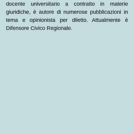
docente universitario a contratto in materie
giuridiche, è autore di numerose pubblicazioni in
tema e opinionista per diletto. Attualmente è
Difensore Civico Regionale.