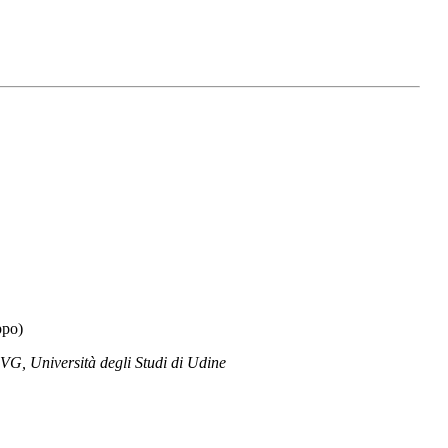
ppo)
G, Università degli Studi di Udine