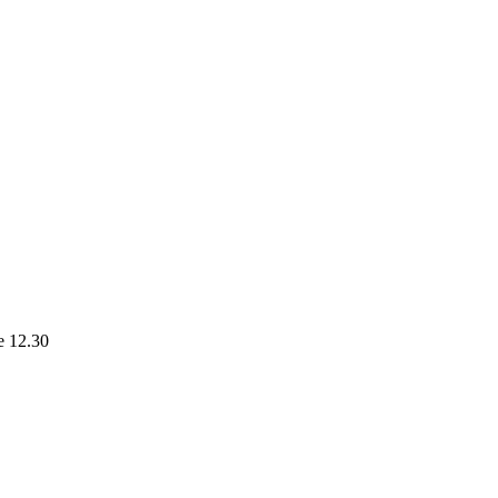
le 12.30