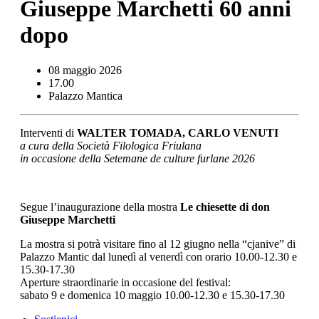
Giuseppe Marchetti 60 anni
dopo
08 maggio 2026
17.00
Palazzo Mantica
Interventi di
WALTER TOMADA, CARLO VENUTI
a cura della Società Filologica Friulana
in occasione della Setemane de culture furlane 2026
Segue l’inaugurazione della mostra
Le chiesette di don
Giuseppe Marchetti
La mostra si potrà visitare fino al 12 giugno nella “cjanive” di
Palazzo Mantic dal lunedì al venerdì con orario 10.00-12.30 e
15.30-17.30
Aperture straordinarie in occasione del festival:
sabato 9 e domenica 10 maggio 10.00-12.30 e 15.30-17.30