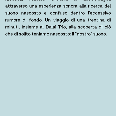
attraverso una esperienza sonora alla ricerca del
suono nascosto e confuso dentro l’eccessivo
rumore di fondo. Un viaggio di una trentina di
minuti, insieme al Dalai Trio, alla scoperta di ciò
che di solito teniamo nascosto: il “nostro” suono.