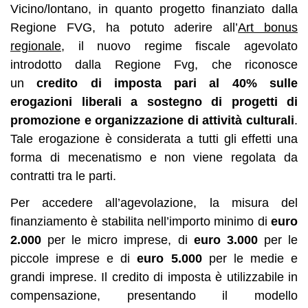
Vicino/lontano, in quanto progetto finanziato dalla
Regione FVG, ha potuto aderire all’
Art bonus
regionale
, il nuovo regime fiscale agevolato
introdotto dalla Regione Fvg, che riconosce
un
credito di imposta pari al 40% sulle
erogazioni liberali a sostegno di progetti di
promozione e organizzazione di attività culturali
.
Tale erogazione è considerata a tutti gli effetti una
forma di mecenatismo e non viene regolata da
contratti tra le parti.
Per accedere all’agevolazione, la misura del
finanziamento è stabilita nell’importo minimo di
euro
2.000
per le micro imprese, di
euro 3.000
per le
piccole imprese e di
euro 5.000
per le medie e
grandi imprese. Il credito di imposta è utilizzabile in
compensazione, presentando il modello