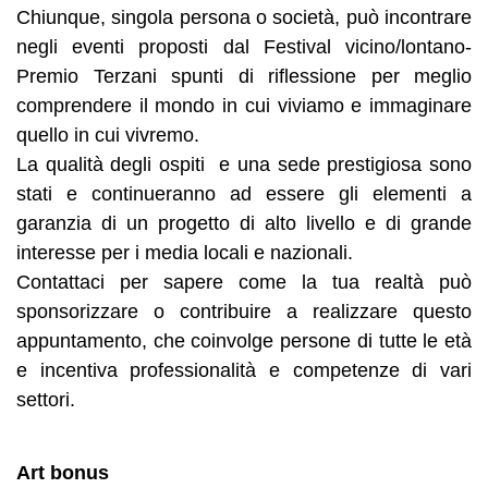
Chiunque, singola persona o società, può incontrare
negli eventi proposti dal Festival vicino/lontano-
Premio Terzani spunti di riflessione per meglio
comprendere il mondo in cui viviamo e immaginare
quello in cui vivremo.
La qualità degli ospiti e una sede prestigiosa sono
stati e continueranno ad essere gli elementi a
garanzia di un progetto di alto livello e di grande
interesse per i media locali e nazionali.
Contattaci per sapere come la tua realtà può
sponsorizzare o contribuire a realizzare questo
appuntamento, che coinvolge persone di tutte le età
e incentiva professionalità e competenze di vari
settori.
Art bonus