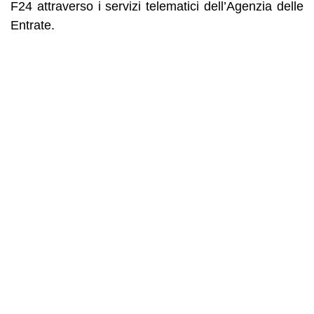
F24 attraverso i servizi telematici dell’Agenzia delle
Entrate.