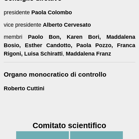
presidente
Paola Colombo
vice presidente
Alberto Cervesato
membri
Paolo Bon, Karen Bori, Maddalena
Bosio, Esther Candotto, Paola Pozzo, Franca
Rigoni, Luisa Schiratti
,
Maddalena Franz
Organo monocratico di controllo
Roberto Cuttini
Comitato scientifico