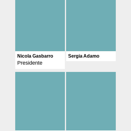
Nicola Gasbarro
Sergia Adamo
Presidente