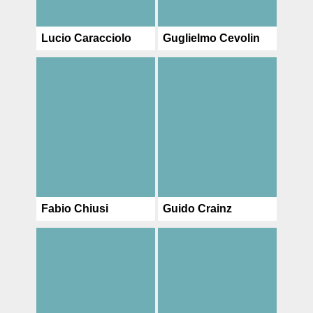
Lucio Caracciolo
Guglielmo Cevolin
Fabio Chiusi
Guido Crainz