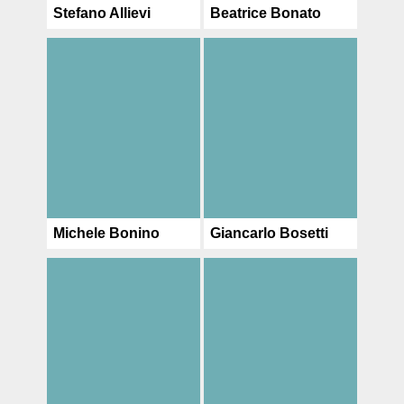
Stefano Allievi
Beatrice Bonato
Michele Bonino
Giancarlo Bosetti