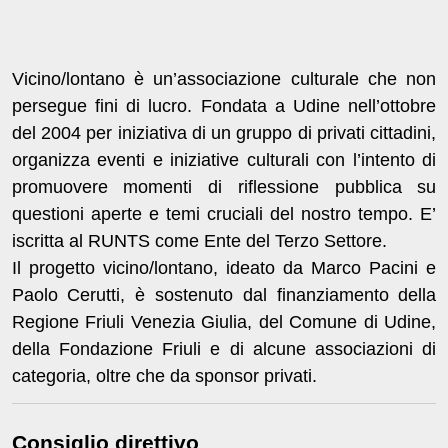
Vicino/lontano è un’associazione culturale che non
persegue fini di lucro. Fondata a Udine nell’ottobre
del 2004 per iniziativa di un gruppo di privati cittadini,
organizza eventi e iniziative culturali con l’intento di
promuovere momenti di riflessione pubblica su
questioni aperte e temi cruciali del nostro tempo. E’
iscritta al RUNTS come Ente del Terzo Settore.
Il progetto vicino/lontano, ideato da Marco Pacini e
Paolo Cerutti, è sostenuto dal finanziamento della
Regione Friuli Venezia Giulia, del Comune di Udine,
della Fondazione Friuli e di alcune associazioni di
categoria, oltre che da sponsor privati.
Consiglio direttivo