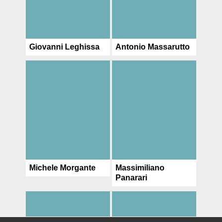
Giovanni Leghissa
Antonio Massarutto
Michele Morgante
Massimiliano
Panarari