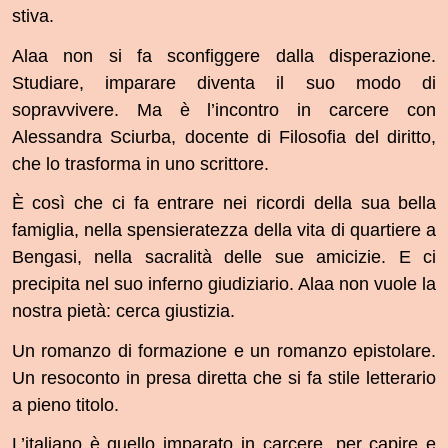
stiva.
Alaa non si fa sconfiggere dalla disperazione.
Studiare, imparare diventa il suo modo di
sopravvivere. Ma è l’incontro in carcere con
Alessandra Sciurba, docente di Filosofia del diritto,
che lo trasforma in uno scrittore.
È così che ci fa entrare nei ricordi della sua bella
famiglia, nella spensieratezza della vita di quartiere a
Bengasi, nella sacralità delle sue amicizie. E ci
precipita nel suo inferno giudiziario. Alaa non vuole la
nostra pietà: cerca giustizia.
Un romanzo di formazione e un romanzo epistolare.
Un resoconto in presa diretta che si fa stile letterario
a pieno titolo.
L’italiano è quello imparato in carcere, per capire e