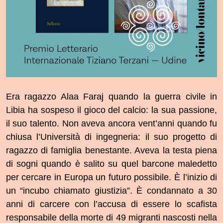
Era ragazzo Alaa Faraj quando la guerra civile in
Libia ha sospeso il gioco del calcio: la sua passione,
il suo talento. Non aveva ancora vent’anni quando fu
chiusa l’Università di ingegneria: il suo progetto di
ragazzo di famiglia benestante. Aveva la testa piena
di sogni quando è salito su quel barcone maledetto
per cercare in Europa un futuro possibile. È l’inizio di
un “incubo chiamato giustizia”. È condannato a 30
anni di carcere con l’accusa di essere lo scafista
responsabile della morte di 49 migranti nascosti nella