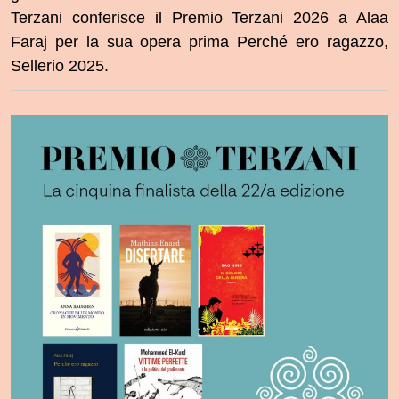
Terzani conferisce il Premio Terzani 2026 a Alaa
Faraj per la sua opera prima Perché ero ragazzo,
Sellerio 2025.