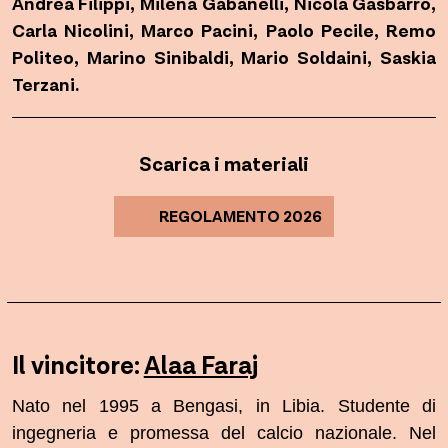
Andrea Filippi, Milena Gabanelli, Nicola Gasbarro,
Carla Nicolini, Marco Pacini, Paolo Pecile, Remo
Politeo, Marino Sinibaldi, Mario Soldaini, Saskia
Terzani.
Scarica i materiali
REGOLAMENTO 2026
Il vincitore:
Alaa Faraj
Nato nel 1995 a Bengasi, in Libia. Studente di
ingegneria e promessa del calcio nazionale. Nel