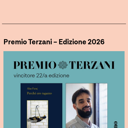
Premio Terzani – Edizione 2026