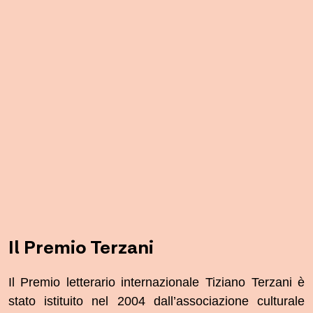
Il Premio Terzani
Il Premio letterario internazionale Tiziano Terzani è
stato istituito nel 2004 dall’associazione culturale