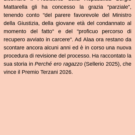
Mattarella gli ha concesso la grazia “parziale”,
tenendo conto "del parere favorevole del Ministro
della Giustizia, della giovane età del condannato al
momento del fatto" e del "proficuo percorso di
recupero avviato in carcere". Ad Alaa ora restano da
scontare ancora alcuni anni ed è in corso una nuova
procedura di revisione del processo.
Ha raccontato la
sua storia in
Perché ero ragazzo
(Sellerio 2025), che
vince il Premio Terzani 2026.