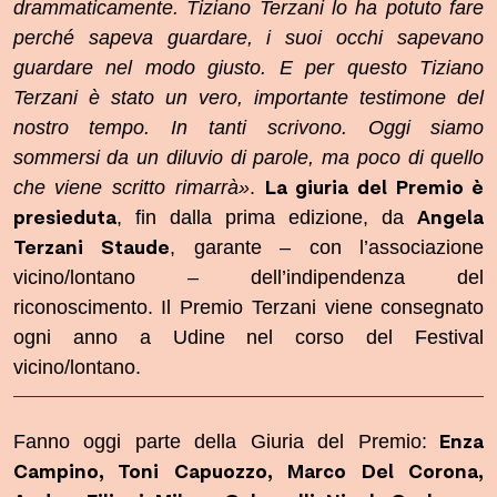
drammaticamente. Tiziano Terzani lo ha potuto fare
perché sapeva guardare, i suoi occhi sapevano
guardare nel modo giusto. E per questo Tiziano
Terzani è stato un vero, importante testimone del
nostro tempo. In tanti scrivono. Oggi siamo
sommersi da un diluvio di parole, ma poco di quello
La giuria del Premio è
che viene scritto rimarrà»
.
presieduta
Angela
, fin dalla prima edizione, da
Terzani
Staude
, garante – con l’associazione
vicino/lontano – dell’indipendenza del
riconoscimento. Il Premio Terzani viene consegnato
ogni anno a Udine nel corso del Festival
vicino/lontano.
Enza
Fanno oggi parte della Giuria del Premio:
Campino, Toni Capuozzo, Marco Del Corona,