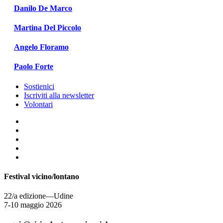
Danilo De Marco
Martina Del Piccolo
Angelo Floramo
Paolo Forte
Sostienici
Iscriviti alla newsletter
Volontari
Festival vicino/lontano
22/a edizione—Udine
7-10 maggio 2026