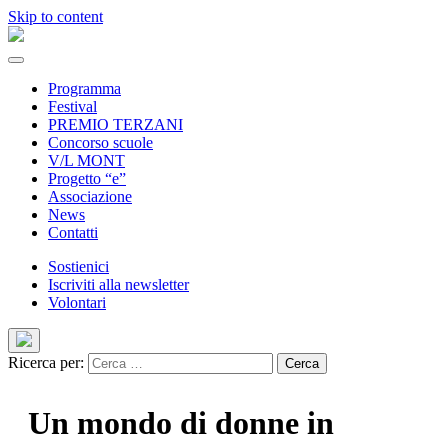
Skip to content
Programma
Festival
PREMIO TERZANI
Concorso scuole
V/L MONT
Progetto “e”
Associazione
News
Contatti
Sostienici
Iscriviti alla newsletter
Volontari
Ricerca per:
Un mondo di donne in