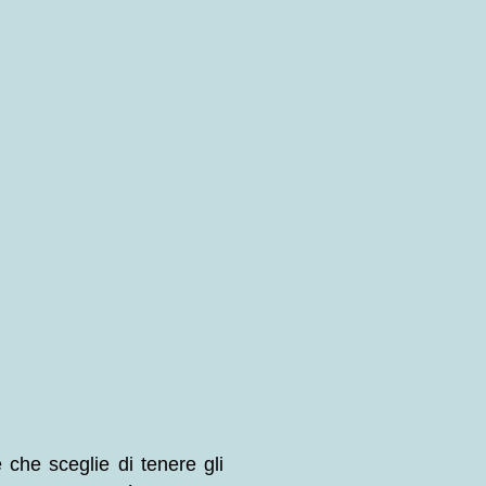
e che sceglie di tenere gli