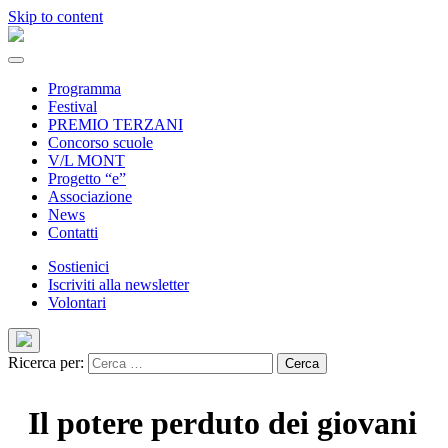
Skip to content
Programma
Festival
PREMIO TERZANI
Concorso scuole
V/L MONT
Progetto “e”
Associazione
News
Contatti
Sostienici
Iscriviti alla newsletter
Volontari
Ricerca per:
Il potere perduto dei giovani