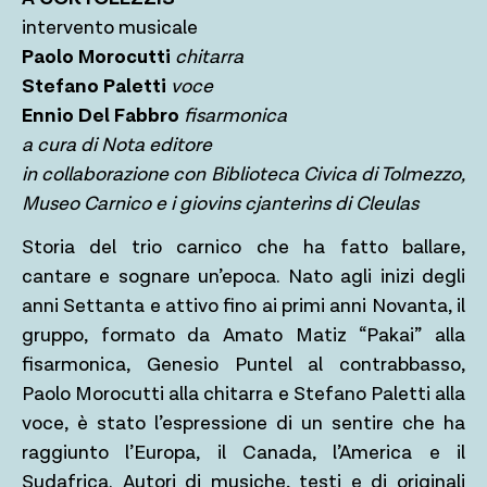
intervento musicale
Paolo Morocutti
chitarra
Stefano Paletti
voce
Ennio Del Fabbro
fisarmonica
a cura di Nota editore
in collaborazione con Biblioteca Civica di Tolmezzo,
Museo Carnico e i giovins cjanterìns di Cleulas
Storia del trio carnico che ha fatto ballare,
cantare e sognare un’epoca. Nato agli inizi degli
anni Settanta e attivo fino ai primi anni Novanta, il
gruppo, formato da Amato Matiz “Pakai” alla
fisarmonica, Genesio Puntel al contrabbasso,
Paolo Morocutti alla chitarra e Stefano Paletti alla
voce, è stato l’espressione di un sentire che ha
raggiunto l’Europa, il Canada, l’America e il
Sudafrica. Autori di musiche, testi e di originali