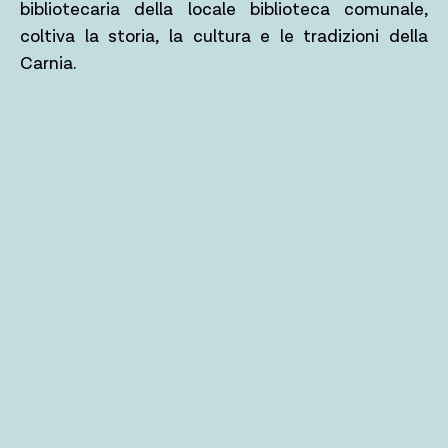
bibliotecaria della locale biblioteca comunale,
coltiva la storia, la cultura e le tradizioni della
Carnia.