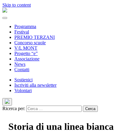
Skip to content
Programma
Festival
PREMIO TERZANI
Concorso scuole
V/L MONT
Progetto “e”
Associazione
News
Contatti
Sostienici
Iscriviti alla newsletter
Volontari
Ricerca per:
Storia di una linea bianca