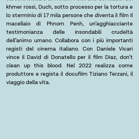
khmer rossi, Duch, sotto processo per la tortura e
lo sterminio di 17 mila persone che diventa il film Il
macellaio di Phnom Penh, un’agghiacciante
testimonianza delle insondabili crudeltà
dell’animo umano. Collabora con i più importanti
registi del cinema italiano. Con Daniele Vicari
vince il David di Donatello per il film Diaz, don’t
clean up this blood. Nel 2022 realizza come
produttore e regista il docufilm Tiziano Terzani, il
viaggio della vita.