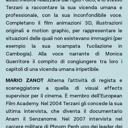
Terzani a raccontare la sua vicenda umana e
professionale, con la sua inconfondibile voce.
Completano il film animazioni 3D, illustrazioni
originali e motion graphic, per rappresentare le
situazioni delle quali non esistevano immagini (per
esempio la sua scampata fucilazione in
Cambogia). Alla voce narrante di Monica
Guerritore il compito di congiungere tra loro i
capitoli di una vicenda umana irripetibile.
MARIO ZANOT
Alterna l’attività di regista e
sceneggiatore a quella di visual effects
supervisor per il cinema. È membro dell’European
Film Academy. Nel 2004 Terzani gli concede la sua
ultima intervista, che diventa il documentario
Anam il Senzanome. Nel 2007 intervista nel
carcere militare di Phnom Penh uno dei leader dei