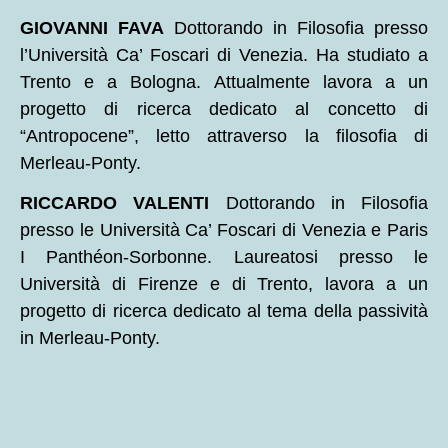
GIOVANNI FAVA
Dottorando in Filosofia presso
l’Università Ca’ Foscari di Venezia. Ha studiato a
Trento e a Bologna. Attualmente lavora a un
progetto di ricerca dedicato al concetto di
“Antropocene”, letto attraverso la filosofia di
Merleau-Ponty.
RICCARDO VALENTI
Dottorando in Filosofia
presso le Università Ca’ Foscari di Venezia e Paris
I Panthéon-Sorbonne. Laureatosi presso le
Università di Firenze e di Trento, lavora a un
progetto di ricerca dedicato al tema della passività
in Merleau-Ponty.