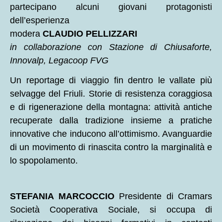
partecipano alcuni giovani protagonisti
dell’esperienza
modera
CLAUDIO PELLIZZARI
in collaborazione con Stazione di Chiusaforte,
Innovalp, Legacoop FVG
Un reportage di viaggio fin dentro le vallate più
selvagge del Friuli. Storie di resistenza coraggiosa
e di rigenerazione della montagna: attività antiche
recuperate dalla tradizione insieme a pratiche
innovative che inducono all’ottimismo. Avanguardie
di un movimento di rinascita contro la marginalità e
lo spopolamento.
STEFANIA MARCOCCIO
Presidente di Cramars
Società Cooperativa Sociale, si occupa di