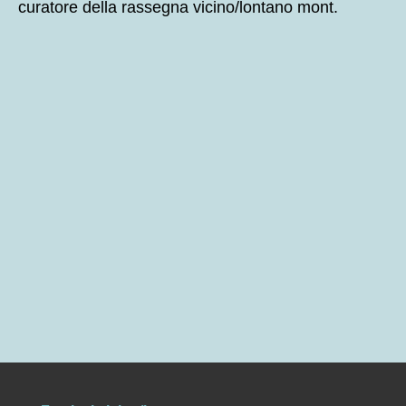
curatore della rassegna vicino/lontano mont.