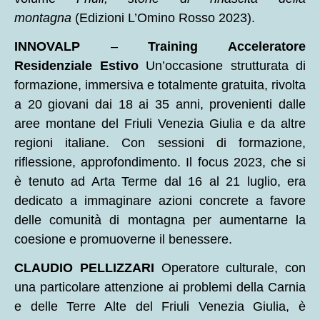
montagna
(Edizioni L’Omino Rosso 2023).
INNOVALP
–
Training Acceleratore
Residenziale Estivo
Un’occasione strutturata di
formazione, immersiva e totalmente gratuita, rivolta
a 20 giovani dai 18 ai 35 anni, provenienti dalle
aree montane del Friuli Venezia Giulia e da altre
regioni italiane. Con sessioni di formazione,
riflessione, approfondimento. Il focus 2023, che si
è tenuto ad Arta Terme dal 16 al 21 luglio, era
dedicato a immaginare azioni concrete a favore
delle comunità di montagna per aumentarne la
coesione e promuoverne il benessere.
CLAUDIO PELLIZZARI
Operatore culturale, con
una particolare attenzione ai problemi della Carnia
e delle Terre Alte del Friuli Venezia Giulia, è