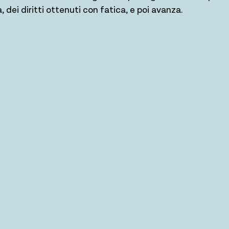
, dei diritti ottenuti con fatica, e poi avanza.