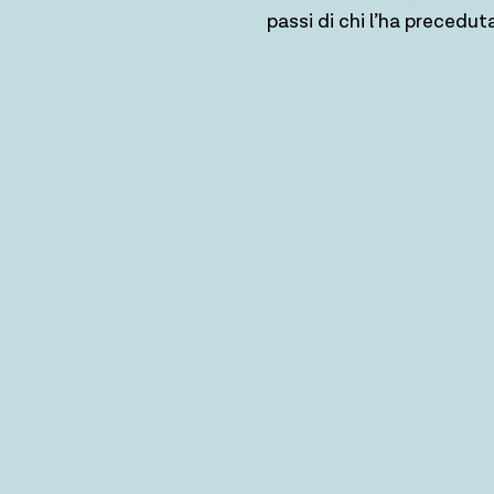
passi di chi l’ha preceduta