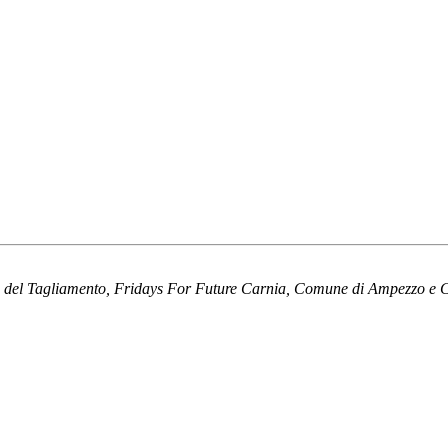
o del Tagliamento, Fridays For Future Carnia, Comune di Ampezzo e