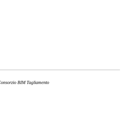
 Consorzio BIM Tagliamento