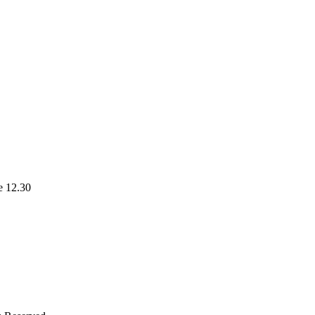
le 12.30