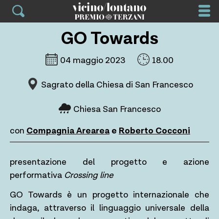
Skip
to
content
GO Towards
04 maggio 2023
18.00
Sagrato della Chiesa di San Francesco
Chiesa San Francesco
con
Compagnia Arearea
e
Roberto Cocconi
presentazione del progetto e azione
performativa
Crossing line
GO Towards è un progetto internazionale che
indaga, attraverso il linguaggio universale della