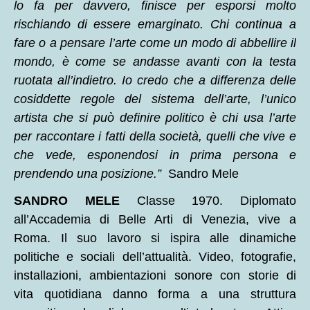
lo fa per davvero, finisce per esporsi molto
rischiando di essere emarginato. Chi continua a
fare o a pensare l’arte come un modo di abbellire il
mondo, è come se andasse avanti con la testa
ruotata all’indietro. Io credo che a differenza delle
cosiddette regole del sistema dell’arte, l’unico
artista che si può definire politico è chi usa l’arte
per raccontare i fatti della società, quelli che vive e
che vede, esponendosi in prima persona e
prendendo una posizione.”
Sandro Mele
SANDRO MELE
Classe 1970. Diplomato
all’Accademia di Belle Arti di Venezia, vive a
Roma. Il suo lavoro si ispira alle dinamiche
politiche e sociali dell’attualità. Video, fotografie,
installazioni, ambientazioni sonore con storie di
vita quotidiana danno forma a una struttura