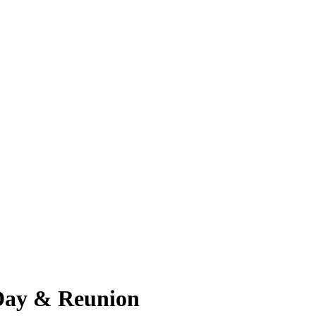
Day & Reunion