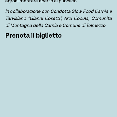
agroalimentare aperto al pubblico
in collaborazione con Condotta Slow Food Carnia e
Tarvisiano “Gianni Cosetti”, Arci Cocula, Comunità
di Montagna della Carnia e Comune di Tolmezzo
Prenota il biglietto