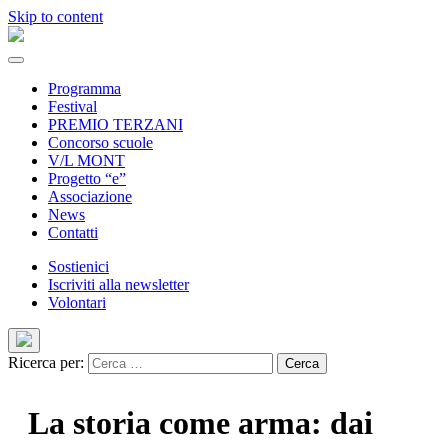
Skip to content
Programma
Festival
PREMIO TERZANI
Concorso scuole
V/L MONT
Progetto “e”
Associazione
News
Contatti
Sostienici
Iscriviti alla newsletter
Volontari
Ricerca per:
La storia come arma: dai