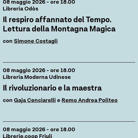
08 maggio 2026 - ore 18.00
Libreria Odòs
Il respiro affannato del Tempo.
Lettura della Montagna Magica
con
Simone Costagli
08 maggio 2026 - ore 18.00
Libreria Moderna Udinese
Il rivoluzionario e la maestra
con
Gaja Cenciarelli
e
Remo Andrea Politeo
08 maggio 2026 - ore 18.00
Librerie.coop Friuli