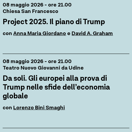
08 maggio 2026 - ore 21.00
Chiesa San Francesco
Project 2025. Il piano di Trump
con
Anna Maria Giordano
e
David A. Graham
08 maggio 2026 - ore 21.00
Teatro Nuovo Giovanni da Udine
Da soli. Gli europei alla prova di
Trump nelle sfide dell’economia
globale
con
Lorenzo Bini Smaghi