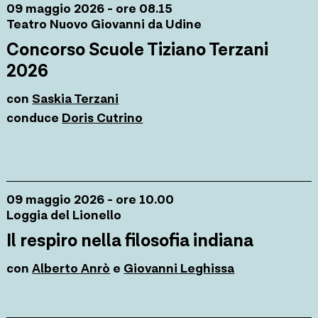
09 maggio 2026 - ore 08.15
Teatro Nuovo Giovanni da Udine
Concorso Scuole Tiziano Terzani
2026
con
Saskia Terzani
conduce
Doris Cutrino
09 maggio 2026 - ore 10.00
Loggia del Lionello
Il respiro nella filosofia indiana
con
Alberto Anrò
e
Giovanni Leghissa