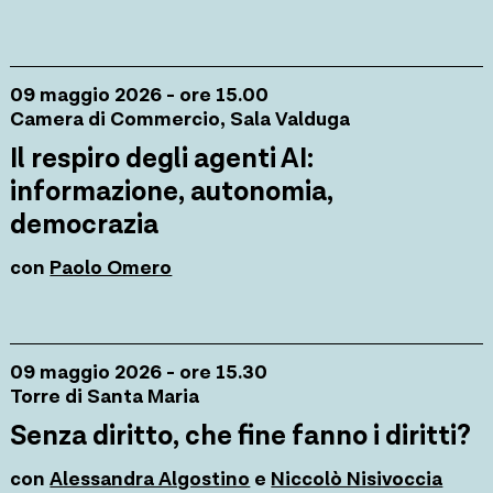
09 maggio 2026 - ore 15.00
Camera di Commercio, Sala Valduga
Il respiro degli agenti AI:
informazione, autonomia,
democrazia
con
Paolo Omero
09 maggio 2026 - ore 15.30
Torre di Santa Maria
Senza diritto, che fine fanno i diritti?
con
Alessandra Algostino
e
Niccolò Nisivoccia