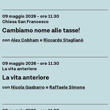
09 maggio 2026 - ore 11.30
Chiesa San Francesco
Cambiamo nome alle tasse!
con
Alex Cobham
e
Riccardo Staglianò
09 maggio 2026 - ore 11.30
La vita anteriore
La vita anteriore
con
Nicola Gasbarro
e
Raffaele Simone