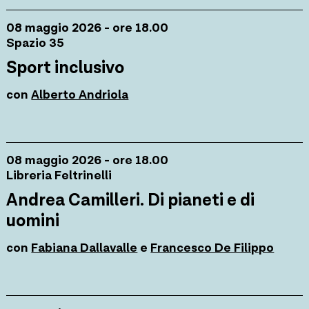
08 maggio 2026 - ore 18.00
Spazio 35
Sport inclusivo
con
Alberto Andriola
08 maggio 2026 - ore 18.00
Libreria Feltrinelli
Andrea Camilleri. Di pianeti e di
uomini
con
Fabiana Dallavalle
e
Francesco De Filippo