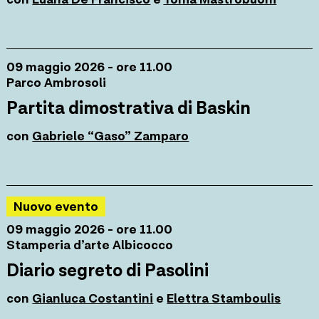
09 maggio 2026 - ore 11.00
Parco Ambrosoli
Partita dimostrativa di Baskin
con
Gabriele “Gaso” Zamparo
Nuovo evento
09 maggio 2026 - ore 11.00
Stamperia d’arte Albicocco
Diario segreto di Pasolini
con
Gianluca Costantini
e
Elettra Stamboulis