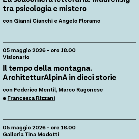
tra psicologia e mistero
con
Gianni Cianchi
e
Angelo Floramo
05 maggio 2026 - ore 18.00
Visionario
Il tempo della montagna.
ArchitetturAlpinA in dieci storie
con
Federico Mentil
,
Marco Ragonese
e
Francesca Rizzani
05 maggio 2026 - ore 18.00
Galleria Tina Modotti