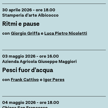
30 aprile 2026 - ore 18.00
Stamperia d’arte Albicocco
Ritmi e pause
con
Giorgio Griffa
e
Luca Pietro Nicoletti
03 maggio 2026 - ore 16.00
Azienda Agricola Giuseppe Maggiori
Pesci fuor d’acqua
con
Frank Cattivo
e
Igor Peres
04 maggio 2026 - ore 18.00
Chiesa San Francesco