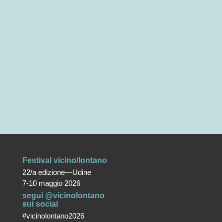
Festival vicino/lontano
22/a edizione—Udine
7-10 maggio 2026
segui @vicinolontano
sui social
#vicinolontano2026