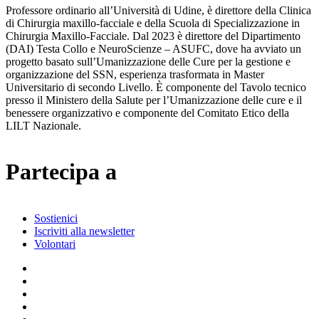
Professore ordinario all’Università di Udine, è direttore della Clinica
di Chirurgia maxillo-facciale e della Scuola di Specializzazione in
Chirurgia Maxillo-Facciale. Dal 2023 è direttore del Dipartimento
(DAI) Testa Collo e NeuroScienze – ASUFC, dove ha avviato un
progetto basato sull’Umanizzazione delle Cure per la gestione e
organizzazione del SSN, esperienza trasformata in Master
Universitario di secondo Livello. È componente del Tavolo tecnico
presso il Ministero della Salute per l’Umanizzazione delle cure e il
benessere organizzativo e componente del Comitato Etico della
LILT Nazionale.
Partecipa a
Sostienici
Iscriviti alla newsletter
Volontari