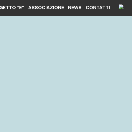
GETTO “E”
ASSOCIAZIONE
NEWS
CONTATTI