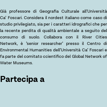
Già professore di Geografia Culturale all’Università
Ca’ Foscari. Considera il nordest italiano come caso di
studio privilegiato, sia per i caratteri idrografici che per
la recente perdita di qualità ambientale a seguito del
consumo di suolo. Collabora con il River Cities
Network, è ‘senior researcher’ presso il Centro di
Environmental Humanities dell’Università Ca’ Foscari e
fa parte del comitato ccientifico del Global Network of
Water Museums.
Partecipa a