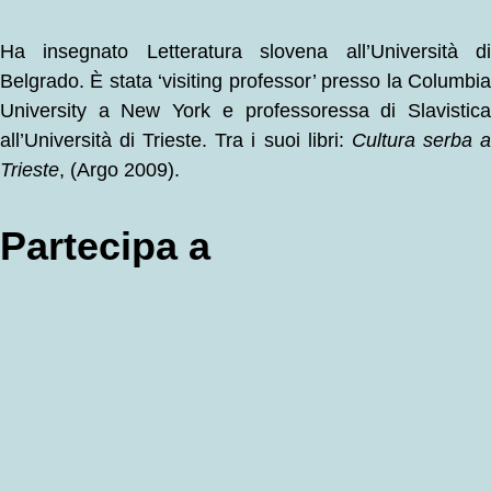
Ha insegnato Letteratura slovena all’Università di
Belgrado. È stata ‘visiting professor’ presso la Columbia
University a New York e professoressa di Slavistica
all’Università di Trieste. Tra i suoi libri:
Cultura serba 
Trieste
, (Argo 2009).
Partecipa a