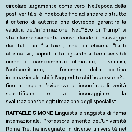
circolare largamente come vero. Nell’epoca della
post-verità si è indebolito fino ad andare distrutto
il criterio di autorità che dovrebbe garantire la
validità dell’informazione. Nell’”Evo di Trump” si
sta clamorosamente consolidando il passaggio
dai fatti ai “fattoidi”, che lui chiama “fatti
alternativi”, soprattutto riguardo a temi sensibili
come il cambiamento climatico, i vaccini,
l’antisemitismo, i fenomeni della politica
internazionale: chi è l’aggredito chi l’aggressore? …
fino a negare l’evidenza di inconfutabili verità
scientifiche e a incoraggiare la
svalutazione/delegittimazione degli specialisti.
RAFFAELE SIMONE
Linguista e saggista di fama
internazionale. Professore emerito dell’Università
Roma Tre, ha insegnato in diverse università nel