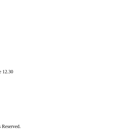
le 12.30
s Reserved.