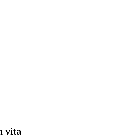
a vita