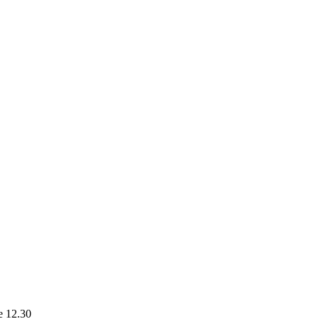
le 12.30