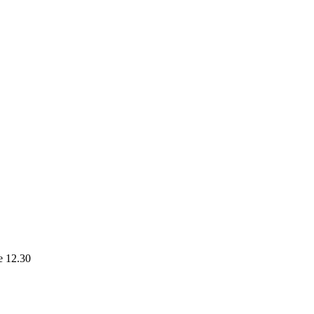
le 12.30