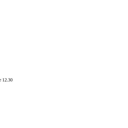
le 12.30