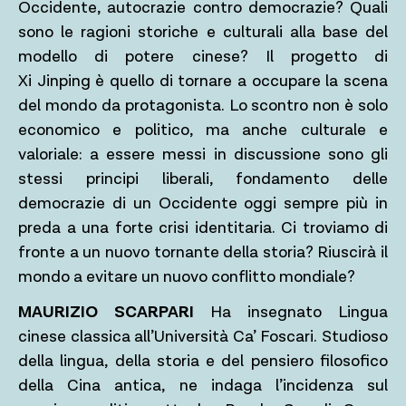
Occidente, autocrazie contro democrazie? Quali
sono le ragioni storiche e culturali alla base del
modello di potere cinese? Il progetto di
Xi Jinping è quello di tornare a occupare la scena
del mondo da protagonista. Lo scontro non è solo
economico e politico, ma anche culturale e
valoriale: a essere messi in discussione sono gli
stessi principi liberali, fondamento delle
democrazie di un Occidente oggi sempre più in
preda a una forte crisi identitaria. Ci troviamo di
fronte a un nuovo tornante della storia? Riuscirà il
mondo a evitare un nuovo conflitto mondiale?
MAURIZIO SCARPARI
Ha insegnato Lingua
cinese classica all’Università Ca’ Foscari. Studioso
della lingua, della storia e del pensiero filosofico
della Cina antica, ne indaga l’incidenza sul