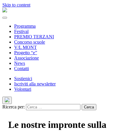
Skip to content
Programma
Festival
PREMIO TERZANI
Concorso scuole
V/L MONT
Progetto “e”
Associazione
News
Contatti
Sostienici
Iscriviti alla newsletter
Volontari
Ricerca per:
Le nostre impronte sulla