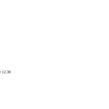
le 12.30