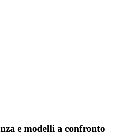
nza e modelli a confronto