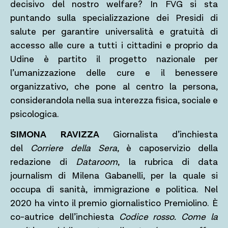
decisivo del nostro welfare? In FVG si sta
puntando sulla specializzazione dei Presidi di
salute per garantire universalità e gratuità di
accesso alle cure a tutti i cittadini e proprio da
Udine è partito il progetto nazionale per
l’umanizzazione delle cure e il benessere
organizzativo,
che pone al centro la persona,
considerandola nella sua interezza fisica, sociale e
psicologica.
SIMONA RAVIZZA
Giornalista d’inchiesta
del
Corriere della Sera
, è caposervizio della
redazione di
Dataroom
, la rubrica di data
journalism di Milena Gabanelli, per la quale si
occupa di sanità, immigrazione e politica. Nel
2020 ha vinto il premio giornalistico Premiolino. È
co-autrice dell’inchiesta
Codice rosso. Come la