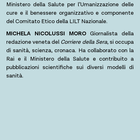
Ministero della Salute per l’Umanizzazione delle
cure e il benessere organizzativo e componente
del Comitato Etico della LILT Nazionale.
MICHELA NICOLUSSI MORO
Giornalista della
redazione veneta del
Corriere della Sera
, si occupa
di sanità, scienza, cronaca. Ha collaborato con la
Rai e il Ministero della Salute e contribuito a
pubblicazioni scientifiche sui diversi modelli di
sanità.