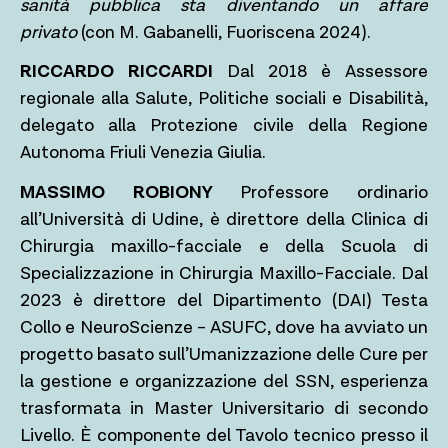
sanità pubblica sta diventando un affare
privato
(con M. Gabanelli, Fuoriscena 2024).
RICCARDO RICCARDI
Dal 2018 è Assessore
regionale alla Salute, Politiche sociali e Disabilità,
delegato alla Protezione civile della Regione
Autonoma Friuli Venezia Giulia.
MASSIMO ROBIONY
Professore ordinario
all’Università di Udine, è direttore della Clinica di
Chirurgia maxillo-facciale e della Scuola di
Specializzazione in Chirurgia Maxillo-Facciale. Dal
2023 è direttore del Dipartimento (DAI) Testa
Collo e NeuroScienze – ASUFC, dove ha avviato un
progetto basato sull’Umanizzazione delle Cure per
la gestione e organizzazione del SSN, esperienza
trasformata in Master Universitario di secondo
Livello. È componente del Tavolo tecnico presso il