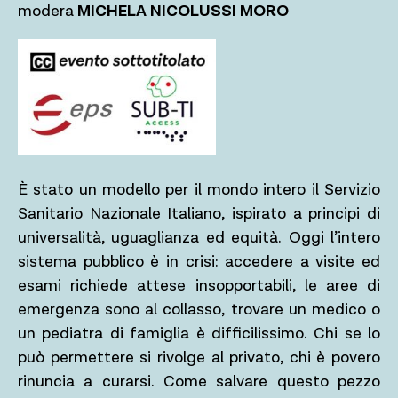
modera
MICHELA NICOLUSSI MORO
È stato un modello per il mondo intero il Servizio
Sanitario Nazionale Italiano, ispirato a principi di
universalità, uguaglianza ed equità. Oggi l’intero
sistema pubblico è in crisi: accedere a visite ed
esami richiede attese insopportabili, le aree di
emergenza sono al collasso, trovare un medico o
un pediatra di famiglia è difficilissimo. Chi se lo
può permettere si rivolge al privato, chi è povero
rinuncia a curarsi. Come salvare questo pezzo