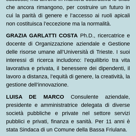
che ancora rimangono, per costruire un futuro in
cui la parità di genere e l’accesso ai ruoli apicali
non costituisca l’eccezione ma la normalità.
GRAZIA GARLATTI COSTA
Ph.D., ricercatrice e
docente di Organizzazione aziendale e Gestione
delle risorse umane all’Università di Trieste. I suoi
interessi di ricerca includono: l’equilibrio tra vita
lavorativa e privata, il benessere dei dipendenti, il
lavoro a distanza, l’equità di genere, la creatività, la
gestione dell’innovazione.
LUISA DE MARCO
Consulente aziendale,
presidente e amministratrice delegata di diverse
società pubbliche e private nel settore servizi
pubblici e privati, finanza e sanità. Per 11 anni è
stata Sindaca di un Comune della Bassa Friulana.