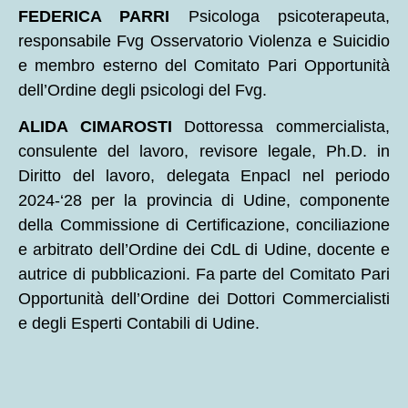
FEDERICA PARRI
Psicologa psicoterapeuta,
responsabile Fvg Osservatorio Violenza e Suicidio
e membro esterno del Comitato Pari Opportunità
dell’Ordine degli psicologi del Fvg.
ALIDA CIMAROSTI
Dottoressa commercialista,
consulente del lavoro, revisore legale, Ph.D. in
Diritto del lavoro, delegata Enpacl nel periodo
2024-‘28 per la provincia di Udine, componente
della Commissione di Certificazione, conciliazione
e arbitrato dell’Ordine dei CdL di Udine, docente e
autrice di pubblicazioni. Fa parte del Comitato Pari
Opportunità dell’Ordine dei Dottori Commercialisti
e degli Esperti Contabili di Udine.