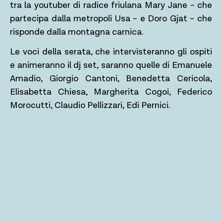
tra la youtuber di radice friulana Mary Jane – che
partecipa dalla metropoli Usa – e Doro Gjat – che
risponde dalla montagna carnica.
Le voci della serata, che intervisteranno gli ospiti
e animeranno il dj set, saranno quelle di
Emanuele
Amadio, Giorgio Cantoni, Benedetta Cericola,
Elisabetta Chiesa, Margherita Cogoi, Federico
Morocutti, Claudio Pellizzari, Edi Pernici.