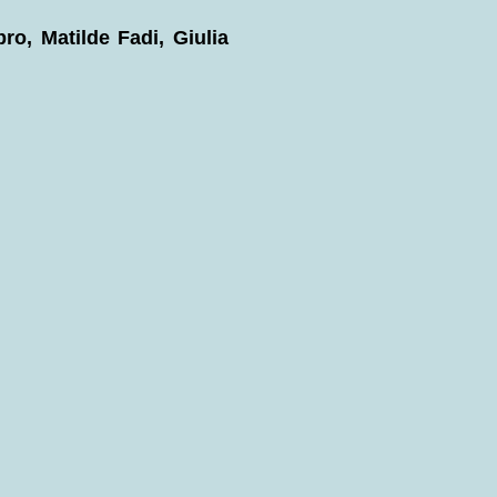
ro, Matilde Fadi, Giulia