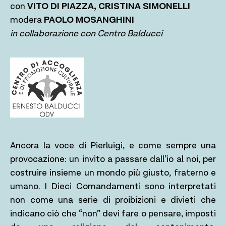
con
VITO DI PIAZZA, CRISTINA SIMONELLI
modera
PAOLO MOSANGHINI
in collaborazione con Centro Balducci
Ancora la voce di Pierluigi, e come sempre una
provocazione: un invito a passare dall’io al noi, per
costruire insieme un mondo più giusto, fraterno e
umano. I Dieci Comandamenti sono interpretati
non come una serie di proibizioni e divieti che
indicano ciò che “non” devi fare o pensare, imposti