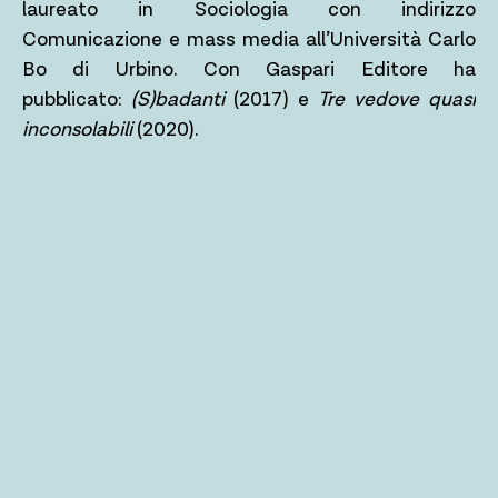
laureato in Sociologia con indirizzo
Comunicazione e mass media all’Università Carlo
Bo di Urbino. Con Gaspari Editore ha
pubblicato:
(S)badanti
(2017) e
Tre vedove quasi
inconsolabili
(2020).