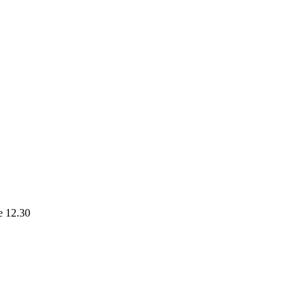
le 12.30