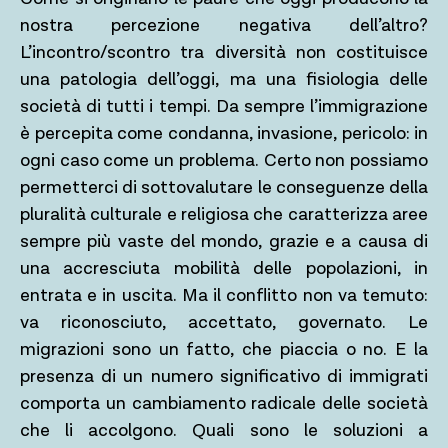
nostra percezione negativa dell’altro?
L’incontro/scontro tra diversità non costituisce
una patologia dell’oggi, ma una fisiologia delle
società di tutti i tempi. Da sempre l’immigrazione
è percepita come condanna, invasione, pericolo: in
ogni caso come un problema. Certo non possiamo
permetterci di sottovalutare le conseguenze della
pluralità culturale e religiosa che caratterizza aree
sempre più vaste del mondo, grazie e a causa di
una accresciuta mobilità delle popolazioni, in
entrata e in uscita. Ma il conflitto non va temuto:
va riconosciuto, accettato, governato. Le
migrazioni sono un fatto, che piaccia o no. E la
presenza di un numero significativo di immigrati
comporta un cambiamento radicale delle società
che li accolgono. Quali sono le soluzioni a