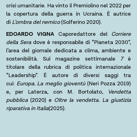
crisi umanitarie. Ha vinto il Premiolino nel 2022 per
la copertura della guerra in Ucraina. È autrice
di
L’ombra del nemico
(Solferino 2020).
EDOARDO VIGNA
Caporedattore del
Corriere
della Sera
dove è responsabile di “Pianeta 2030”,
l’area del giornale dedicata a clima, ambiente e
sostenibilità. Sul magazine settimanale
7
è
titolare della rubrica di politica internazionale
“Leadership”. È autore di diversi saggi tra
cui:
Europa. La meglio gioventù
(Neri Pozza 2019)
e, per Laterza, con M. Bortolato,
Vendetta
pubblica
(2020) e
Oltre la vendetta. La giustizia
riparativa in Italia
(2025).