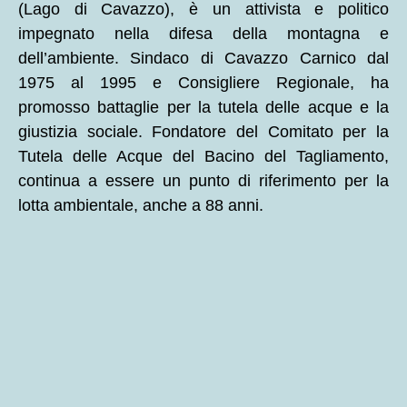
(Lago di Cavazzo), è un attivista e politico
impegnato nella difesa della montagna e
dell’ambiente. Sindaco di Cavazzo Carnico dal
1975 al 1995 e Consigliere Regionale, ha
promosso battaglie per la tutela delle acque e la
giustizia sociale. Fondatore del Comitato per la
Tutela delle Acque del Bacino del Tagliamento,
continua a essere un punto di riferimento per la
lotta ambientale, anche a 88 anni.