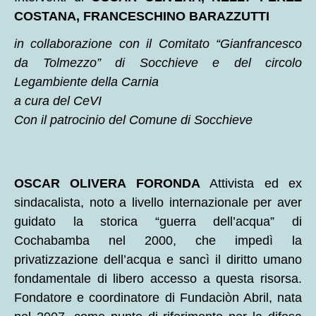
COSTANA, FRANCESCHINO BARAZZUTTI
in collaborazione con il Comitato “Gianfrancesco
da Tolmezzo” di Socchieve e del circolo
Legambiente della Carnia
a cura del CeVI
Con il patrocinio del Comune di Socchieve
OSCAR OLIVERA FORONDA
Attivista ed ex
sindacalista, noto a livello internazionale per aver
guidato la storica “guerra dell’acqua” di
Cochabamba nel 2000, che impedì la
privatizzazione dell’acqua e sancì il diritto umano
fondamentale di libero accesso a questa risorsa.
Fondatore e coordinatore di Fundaciòn Abril, nata