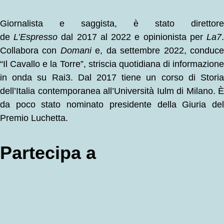
Giornalista e saggista, è stato direttore
de
L’Espresso
dal 2017 al 2022 e opinionista per
La7
Collabora con
Domani
e, da settembre 2022, conduc
“Il Cavallo e la Torre”, striscia quotidiana di informazione
in onda su Rai3. Dal 2017 tiene un corso di Storia
dell’Italia contemporanea all’Università Iulm di Milano. È
da poco stato nominato presidente della Giuria del
Premio Luchetta.
Partecipa a