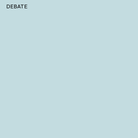
DEBATE