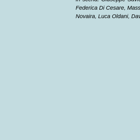
Federica Di Cesare, Massi
Novaira, Luca Oldani, Da